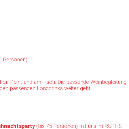
 Personen).
 on Point und am Tisch. Die passende Weinbegleitung
 den passenden Longdrinks weiter geht.
ihnachtsparty
(bis 75 Personen) mit uns im RUTHS