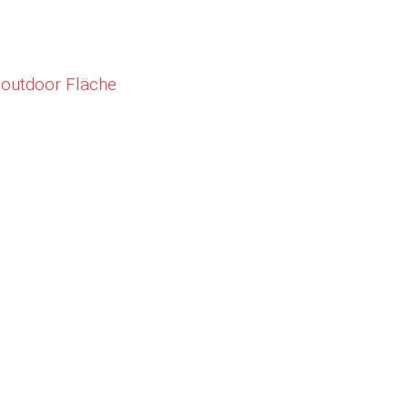
 outdoor Fläche