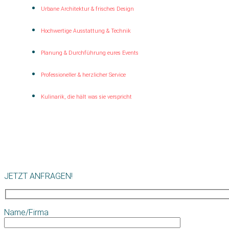
Urbane Architektur & frisches Design
Hochwertige Ausstattung & Technik
Planung & Durchführung eures Events
Professioneller & herzlicher Service
Kulinarik, die hält was sie verspricht
JETZT ANFRAGEN!
Name/Firma