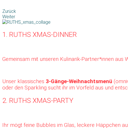
Zurück
Weiter
1. RUTHS XMAS-DINNER
Gemeinsam mit unseren Kulinarik-Partner*innen aus 
Unser klassisches
3-Gänge-Weihnachtsmenü
(omni
oder den Sparkling sucht ihr im Vorfeld aus und ent
2. RUTHS XMAS-PARTY
Ihr mögt feine Bubbles im Glas, leckere Häppchen au