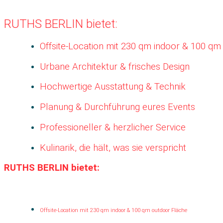
RUTHS BERLIN bietet:
Offsite-Location mit 230 qm indoor & 100 qm
Urbane Architektur & frisches Design
Hochwertige Ausstattung & Technik
Planung & Durchführung eures Events
Professioneller & herzlicher Service
Kulinarik, die hält, was sie verspricht
RUTHS BERLIN bietet:
Offsite-Location mit 230 qm indoor & 100 qm outdoor Fläche