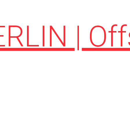
LIN | Off