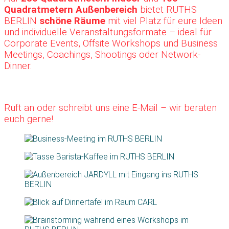
Quadratmetern Außenbereich
bietet RUTHS
BERLIN
schöne Räume
mit viel Platz für eure Ideen
und individuelle Veranstaltungsformate – ideal für
Corporate Events, Offsite Workshops und Business
Meetings, Coachings, Shootings oder Network-
Dinner.
Ruft an oder schreibt uns eine E-Mail – wir beraten
euch gerne!