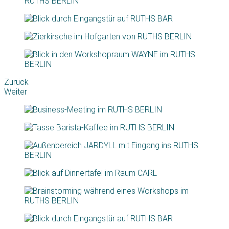
Zurück
Weiter