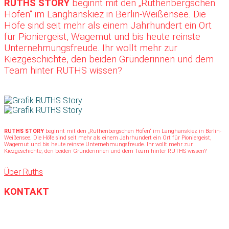
RUTHS STORY
beginnt mit den „Ruthenbergschen
Höfen“ im Langhanskiez in Berlin-Weißensee. Die
Höfe sind seit mehr als einem Jahrhundert ein Ort
für Pioniergeist, Wagemut und bis heute reinste
Unternehmungsfreude. Ihr wollt mehr zur
Kiezgeschichte, den beiden Gründerinnen und dem
Team hinter RUTHS wissen?
RUTHS STORY
beginnt mit den „Ruthenbergschen Höfen“ im Langhanskiez in Berlin-
Weißensee. Die Höfe sind seit mehr als einem Jahrhundert ein Ort für Pioniergeist,
Wagemut und bis heute reinste Unternehmungsfreude. Ihr wollt mehr zur
Kiezgeschichte, den beiden Gründerinnen und dem Team hinter RUTHS wissen?
Über Ruths
KONTAKT