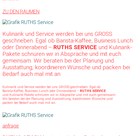
ZU DEN RÄUMEN
Kulinarik und Service werden bei uns GROSS
geschrieben. Egal ob Barista-Kaffee, Business Lunch
oder Dinnerabend –
RUTHS SERVICE
und Kulinarik-
Pakete schnüren wir in Absprache und mit euch
gemeinsam. Wir beraten bei der Planung und
Ausstattung, koordinieren Wünsche und packen bei
Bedarf auch mal mit an.
Kulinarik und Service werden bei uns GROSS geschrieben. Egal ob
Barista-Kaffee, Business Lunch oder Dinnerabend –
RUTHS SERVICE
und Kulinarik-Pakete schnüren wir in Absprache und mit euch gemeinsam.
Wir beraten bei der Planung und Ausstattung, koordinieren Wünsche und
packen bei Bedarf auch mal mit an.
anfrage